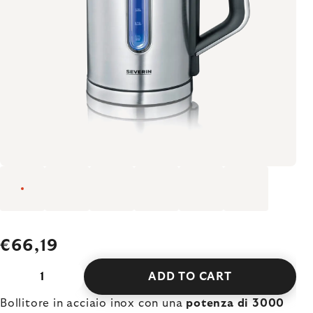
€66,19
ADD TO CART
Bollitore in acciaio inox con una
potenza di 3000