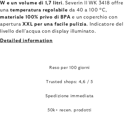
W e un volume di 1,7 litri
. Severin Il WK 3418 offre
una
temperatura regolabile
da 40 a 100 °C,
materiale 100% privo di BPA
e un coperchio con
apertura
XXL per una facile pulizia
. Indicatore del
livello dell'acqua con display illuminato.
Detailed information
Reso per 100 giorni
Trusted shops: 4,6 / 5
Spedizione immediata
50k+ recen. prodotti