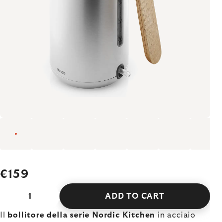
€159
ADD TO CART
Il
bollitore della serie Nordic Kitchen
in acciaio