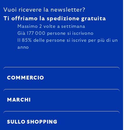
Vuoi ricevere la newsletter?
Ti offriamo la spedizione gratuita
Massimo 2 volte a settimana
Già 177 000 persone si iscrivono
Il 85% delle persone si iscrive per più di un
anno
COMMERCIO
MARCHI
SULLO SHOPPING