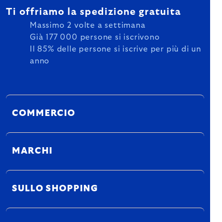
Ti offriamo la spedizione gratuita
Massimo 2 volte a settimana
Già 177 000 persone si iscrivono
Il 85% delle persone si iscrive per più di un
anno
COMMERCIO
MARCHI
SULLO SHOPPING