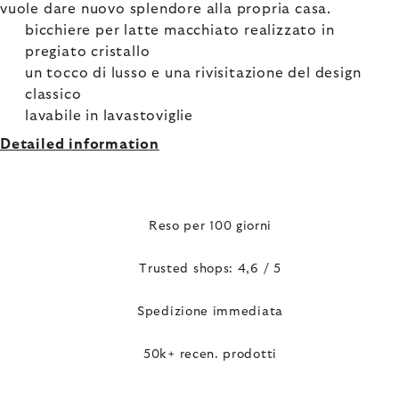
vuole dare nuovo splendore alla propria casa.
bicchiere per latte macchiato realizzato in
pregiato cristallo
un tocco di lusso e una rivisitazione del design
classico
lavabile in lavastoviglie
Detailed information
Reso per 100 giorni
Trusted shops: 4,6 / 5
Spedizione immediata
50k+ recen. prodotti