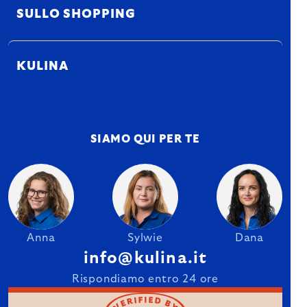
SULLO SHOPPING
KULINA
SIAMO QUI PER TE
Anna
Sylwie
Dana
info@kulina.it
Rispondiamo entro 24 ore