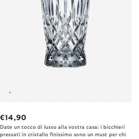
€14,90
Date un tocco di lusso alla vostra casa: i bicchieri
pressati in cristallo finissimo sono un must per chi