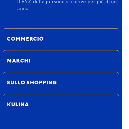
Il 85% delle persone si iscrive per più di un
anno
COMMERCIO
MARCHI
SULLO SHOPPING
KULINA