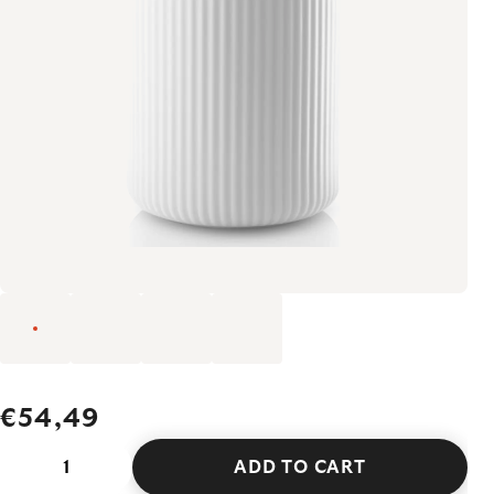
€54,49
ADD TO CART