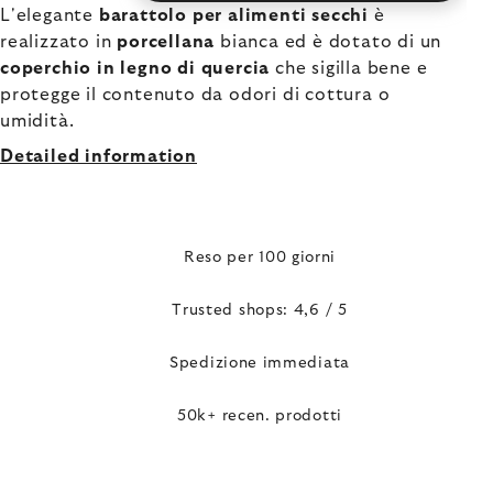
L'elegante
barattolo per alimenti secchi
è
realizzato in
porcellana
bianca ed è dotato di un
coperchio in legno di quercia
che sigilla bene e
protegge il contenuto da odori di cottura o
umidità.
Detailed information
Reso per 100 giorni
Trusted shops: 4,6 / 5
Spedizione immediata
50k+ recen. prodotti