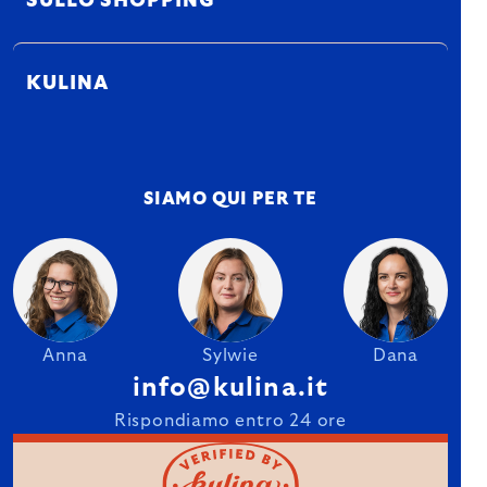
SULLO SHOPPING
KULINA
SIAMO QUI PER TE
Anna
Sylwie
Dana
info@kulina.it
Rispondiamo entro 24 ore