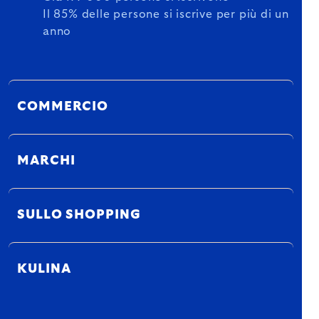
Il 85% delle persone si iscrive per più di un
anno
COMMERCIO
MARCHI
SULLO SHOPPING
KULINA