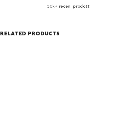
50k+ recen. prodotti
RELATED PRODUCTS