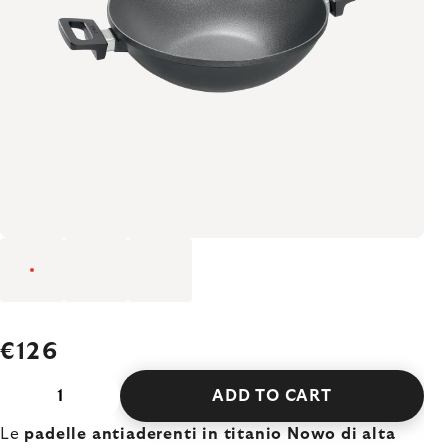
€126
ADD TO CART
Le
padelle antiaderenti in titanio Nowo di alta