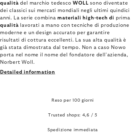
qualità
del marchio tedesco
WOLL
sono diventate
dei classici sui mercati mondiali negli ultimi quindici
anni. La serie combina
materiali high-tech di
prima
qualità
lavorati a mano con tecniche di produzione
moderne e un design accurato per garantire
risultati di cottura eccellenti. La sua alta qualità è
già stata dimostrata dal tempo. Non a caso Nowo
porta nel nome il nome del fondatore dell'azienda,
Norbert Woll.
Detailed information
Reso per 100 giorni
Trusted shops: 4,6 / 5
Spedizione immediata