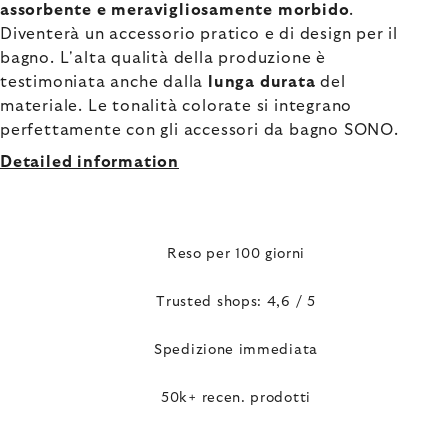
assorbente e meravigliosamente morbido
.
Diventerà un accessorio pratico e di design per il
bagno. L'alta qualità della produzione è
testimoniata anche dalla
lunga durata
del
materiale. Le tonalità colorate si integrano
perfettamente con gli accessori da bagno SONO.
Detailed information
Reso per 100 giorni
Trusted shops: 4,6 / 5
Spedizione immediata
50k+ recen. prodotti