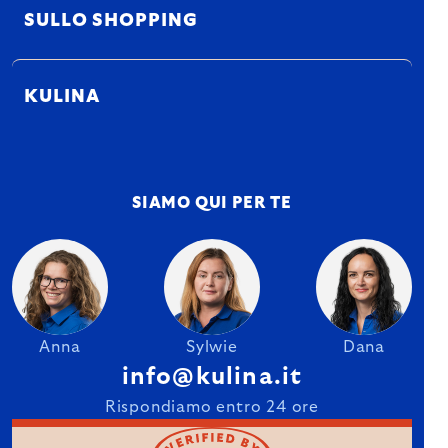
SULLO SHOPPING
KULINA
SIAMO QUI PER TE
Anna
Sylwie
Dana
info@kulina.it
Rispondiamo entro 24 ore