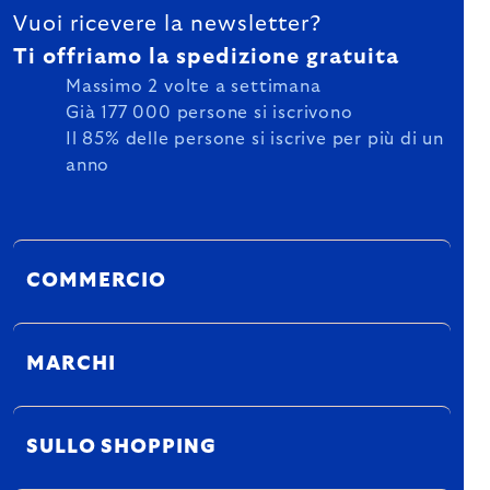
Vuoi ricevere la newsletter?
Ti offriamo la spedizione gratuita
Massimo 2 volte a settimana
Già 177 000 persone si iscrivono
Il 85% delle persone si iscrive per più di un
anno
COMMERCIO
MARCHI
SULLO SHOPPING