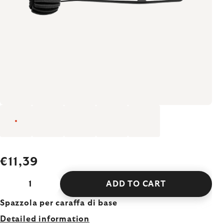
€11,39
ADD TO CART
Spazzola per caraffa di base
Detailed information