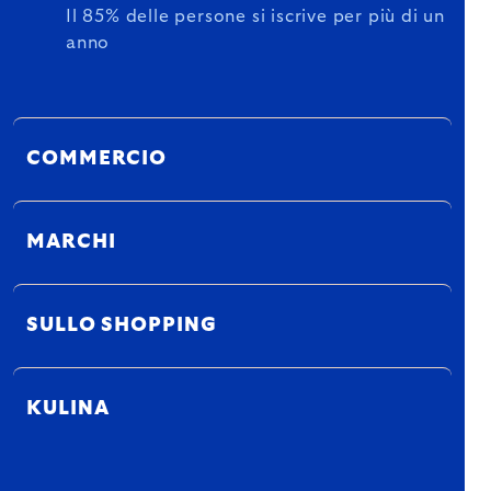
Il 85% delle persone si iscrive per più di un
anno
COMMERCIO
MARCHI
SULLO SHOPPING
KULINA