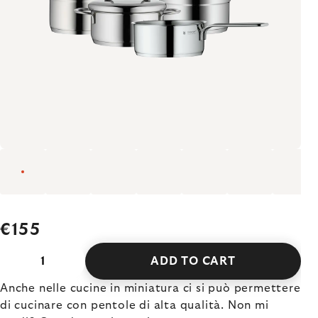
€155
ADD TO CART
Anche nelle cucine in miniatura ci si può permettere
di cucinare con pentole di alta qualità. Non mi