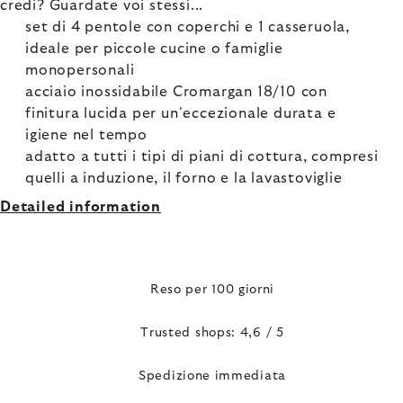
credi? Guardate voi stessi...
set di 4 pentole con coperchi e 1 casseruola,
ideale per piccole cucine o famiglie
monopersonali
acciaio inossidabile Cromargan 18/10 con
finitura lucida per un'eccezionale durata e
igiene nel tempo
adatto a tutti i tipi di piani di cottura, compresi
quelli a induzione, il forno e la lavastoviglie
Detailed information
Reso per 100 giorni
Trusted shops: 4,6 / 5
Spedizione immediata