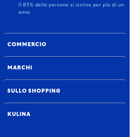
Il 85% delle persone si iscrive per più di un
anno
COMMERCIO
MARCHI
SULLO SHOPPING
KULINA