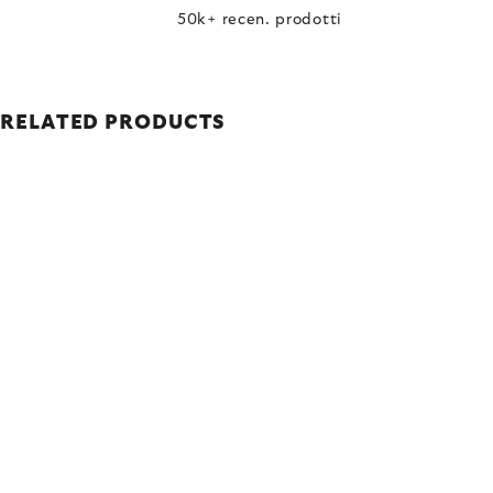
50k+ recen. prodotti
RELATED PRODUCTS