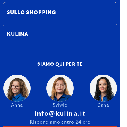
SULLO SHOPPING
KULINA
SIAMO QUI PER TE
Anna
Sylwie
Dana
info@kulina.it
Rispondiamo entro 24 ore