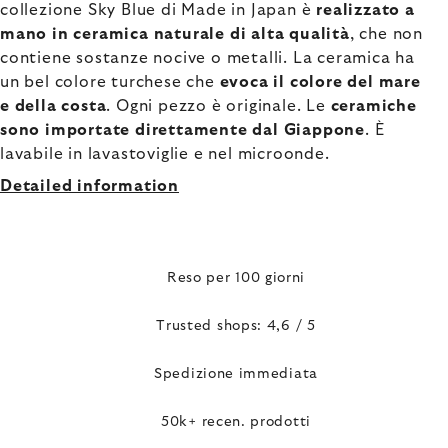
collezione Sky Blue di Made in Japan è
realizzato a
mano in ceramica naturale di alta qualità
, che non
contiene sostanze nocive o metalli. La ceramica ha
un bel colore turchese che
evoca il colore del mare
e della costa
. Ogni pezzo è originale. Le
ceramiche
sono importate direttamente dal Giappone
. È
lavabile in lavastoviglie e nel microonde.
Detailed information
Reso per 100 giorni
Trusted shops: 4,6 / 5
Spedizione immediata
50k+ recen. prodotti