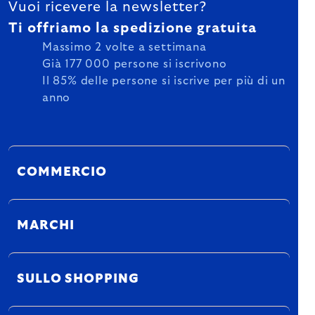
Vuoi ricevere la newsletter?
Ti offriamo la spedizione gratuita
Massimo 2 volte a settimana
Già 177 000 persone si iscrivono
Il 85% delle persone si iscrive per più di un
anno
COMMERCIO
MARCHI
SULLO SHOPPING