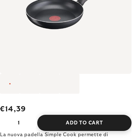
€14,39
ADD TO CART
La nuova padella Simple Cook permette di