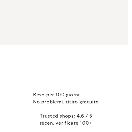
Reso per 100 giorni
No problemi, ritiro gratuito
Trusted shops: 4,6 / 5
recen. verificate 100+