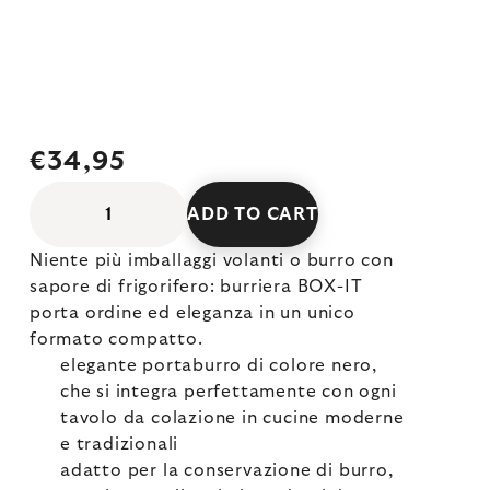
€34,95
ADD TO CART
Niente più imballaggi volanti o burro con
sapore di frigorifero: burriera BOX-IT
porta ordine ed eleganza in un unico
formato compatto.
elegante portaburro di colore nero,
che si integra perfettamente con ogni
tavolo da colazione in cucine moderne
e tradizionali
adatto per la conservazione di burro,