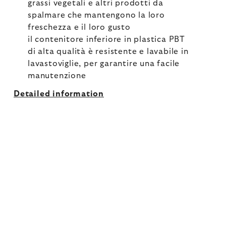
grassi vegetali e altri prodotti da
spalmare che mantengono la loro
freschezza e il loro gusto
il contenitore inferiore in plastica PBT
di alta qualità è resistente e lavabile in
lavastoviglie, per garantire una facile
manutenzione
Detailed information