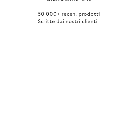
50 000+ recen. prodotti
Scritte dai nostri clienti