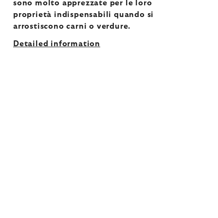
sono molto apprezzate per le loro
proprietà indispensabili quando si
arrostiscono carni o verdure.
Detailed information