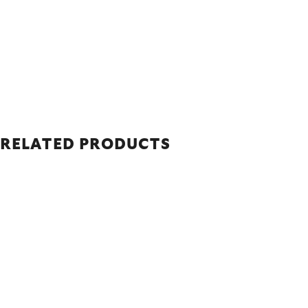
RELATED PRODUCTS