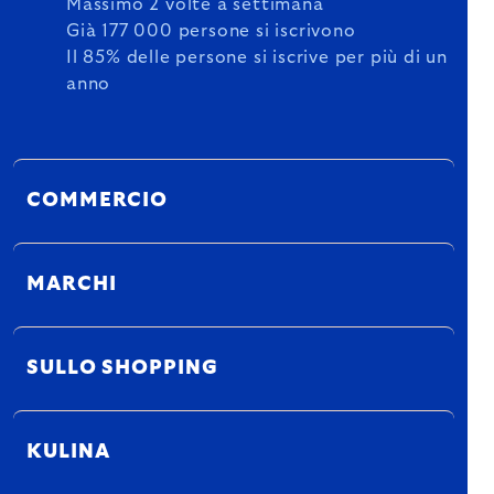
Massimo 2 volte a settimana
Già 177 000 persone si iscrivono
Il 85% delle persone si iscrive per più di un
anno
COMMERCIO
MARCHI
SULLO SHOPPING
KULINA