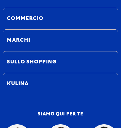
COMMERCIO
MARCHI
SULLO SHOPPING
KULINA
SIAMO QUI PER TE