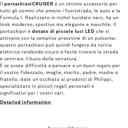
Il
portachiaviCRUISER
è un ottimo accessorio per
tutti gli uomini che amano i fuoristrada, le auto e la
Formula 1. Realizzato in nichel lucidato nero, ha un
look moderno, sportivo ma elegante e maschile. Il
portachiavi è
dotato di piccole luci LED
che si
attivano con la semplice pressione di un pulsante;
questo portachiavi può quindi fungere da torcia
elettrica rendendo sicuro e facile trovare la strada
e centrare il buco della serratura.
E se avete difficoltà a pensare a un buon regalo per
il vostro fidanzato, moglie, marito, padre, madre o
fratello, date un'occhiata ai prodotti di Philippi,
specializzato in piccoli regali personali e
significativi per i vostri cari.
Detailed information