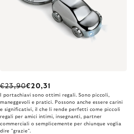
€23,90
€20,31
I portachiavi sono ottimi regali. Sono piccoli,
maneggevoli e pratici. Possono anche essere carini
e significativi, il che li rende perfetti come piccoli
regali per amici intimi, insegnanti, partner
commerciali o semplicemente per chiunque voglia
dire "grazie".