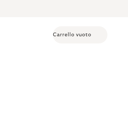
Carrello vuoto
Shopping cart