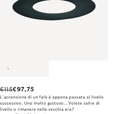
€115
€97,75
L'accensione di un falò è appena passata al livello
successivo. Uno molto gustoso... Volete salire di
livello o rimanere nella vecchia era?