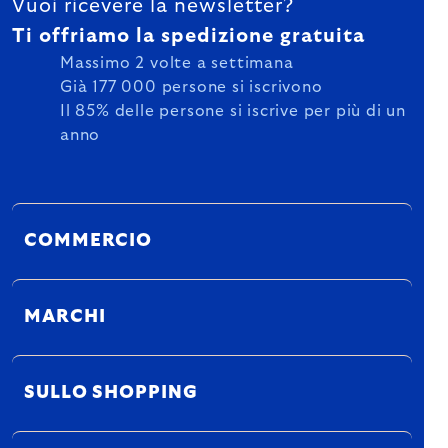
Vuoi ricevere la newsletter?
Ti offriamo la spedizione gratuita
Massimo 2 volte a settimana
Già 177 000 persone si iscrivono
Il 85% delle persone si iscrive per più di un
anno
COMMERCIO
MARCHI
SULLO SHOPPING