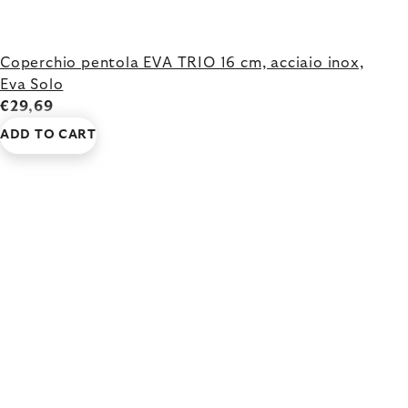
Coperchio pentola EVA TRIO 16 cm, acciaio inox,
Eva Solo
€29,69
ADD TO CART