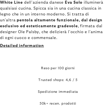
White Line
dell'azienda danese
Eva Solo
illuminerà
qualsiasi cucina. Spicca sia in una cucina classica in
legno che in un interno moderno. Si tratta di
un'altra
pentola altamente funzionale, dal design
esclusivo ed esteticamente gradevole
, firmata dal
designer Ole Palsby, che delizierà l'occhio e l'anima
di ogni cuoco e commensale.
Detailed information
Reso per 100 giorni
Trusted shops: 4,6 / 5
Spedizione immediata
50k+ recen. prodotti