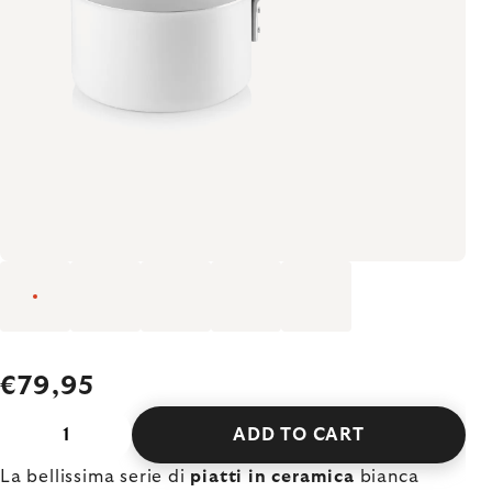
€79,95
ADD TO CART
La bellissima serie di
piatti in ceramica
bianca