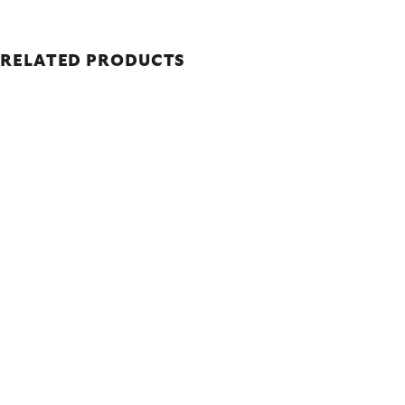
RELATED PRODUCTS