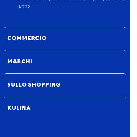
anno
COMMERCIO
MARCHI
SULLO SHOPPING
KULINA