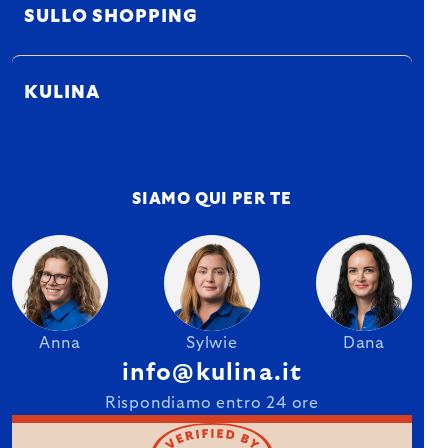
SULLO SHOPPING
KULINA
SIAMO QUI PER TE
Anna
Sylwie
Dana
info@kulina.it
Rispondiamo entro 24 ore