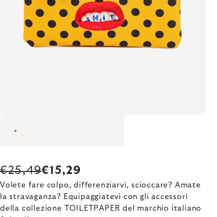
€25,49
€15,29
Volete fare colpo, differenziarvi, scioccare? Amate
la stravaganza? Equipaggiatevi con gli accessori
della collezione TOILETPAPER del marchio italiano