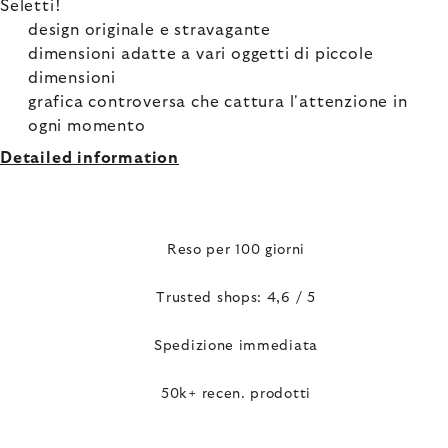
Seletti!
design originale e stravagante
dimensioni adatte a vari oggetti di piccole
dimensioni
grafica controversa che cattura l'attenzione in
ogni momento
Detailed information
Reso per 100 giorni
Trusted shops: 4,6 / 5
Spedizione immediata
50k+ recen. prodotti